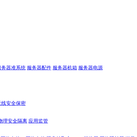
服务器准系统
服务器配件
服务器机箱
服务器电源
无线安全保密
物理安全隔离
应用监管