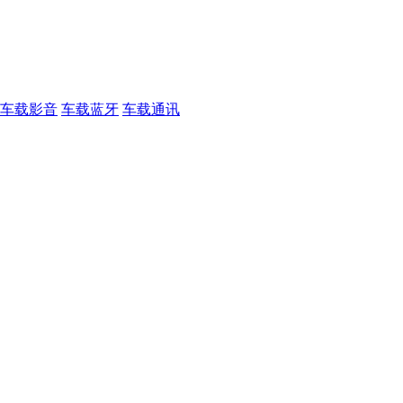
车载影音
车载蓝牙
车载通讯