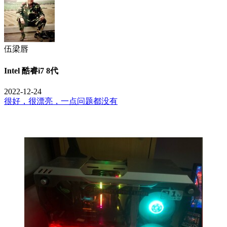
伍梁唇
Intel 酷睿i7 8代
2022-12-24
很好，很漂亮，一点问题都没有