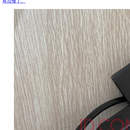
有点慢了。