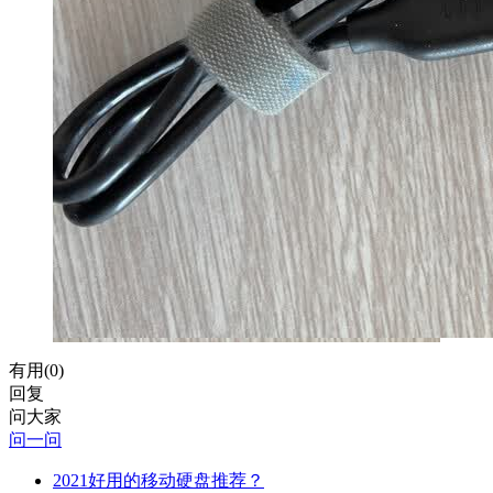
有用(
0
)
回复
问大家
问一问
2021好用的移动硬盘推荐？