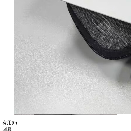
有用(
0
)
回复