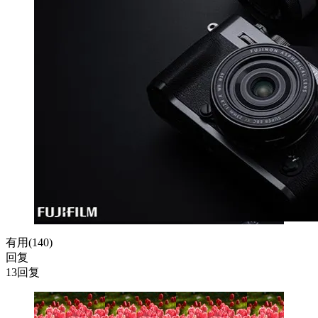
有用(
140
)
回复
13回复