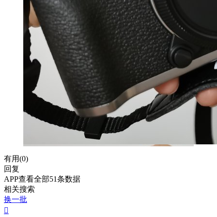
有用(
0
)
回复
APP查看全部51条数据
相关搜索
换一批
