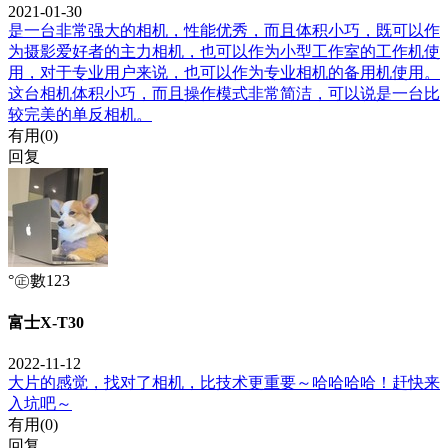
2021-01-30
是一台非常强大的相机，性能优秀，而且体积小巧，既可以作
为摄影爱好者的主力相机，也可以作为小型工作室的工作机使
用，对于专业用户来说，也可以作为专业相机的备用机使用。
这台相机体积小巧，而且操作模式非常简洁，可以说是一台比
较完美的单反相机。
有用(
0
)
回复
°㊣數123
富士X-T30
2022-11-12
大片的感觉，找对了相机，比技术更重要～哈哈哈哈！赶快来
入坑吧～
有用(
0
)
回复