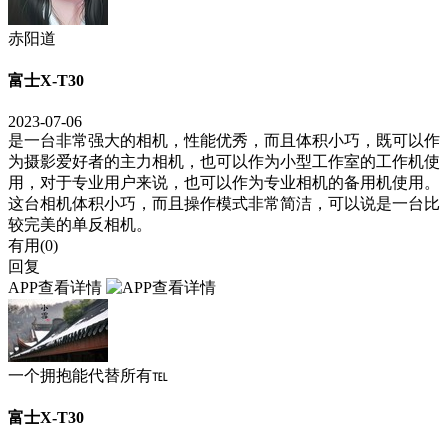
赤阳道
富士X-T30
2023-07-06
是一台非常强大的相机，性能优秀，而且体积小巧，既可以作
为摄影爱好者的主力相机，也可以作为小型工作室的工作机使
用，对于专业用户来说，也可以作为专业相机的备用机使用。
这台相机体积小巧，而且操作模式非常简洁，可以说是一台比
较完美的单反相机。
有用(
0
)
回复
APP查看详情
一个拥抱能代替所有℡
富士X-T30