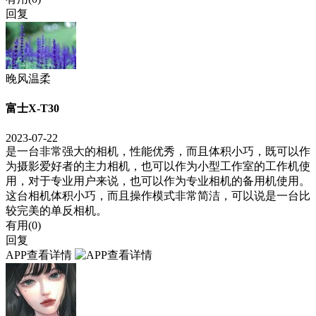
回复
晚风温柔
富士X-T30
2023-07-22
是一台非常强大的相机，性能优秀，而且体积小巧，既可以作
为摄影爱好者的主力相机，也可以作为小型工作室的工作机使
用，对于专业用户来说，也可以作为专业相机的备用机使用。
这台相机体积小巧，而且操作模式非常简洁，可以说是一台比
较完美的单反相机。
有用(
0
)
回复
APP查看详情