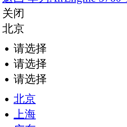
关闭
北京
请选择
请选择
请选择
北京
上海