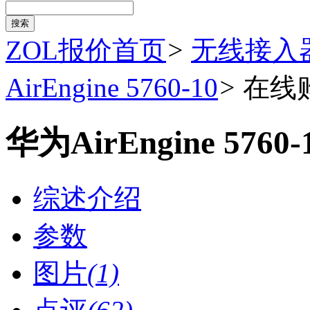
ZOL报价首页
>
无线接入
AirEngine 5760-10
>
在线
华为AirEngine 576
综述介绍
参数
图片
(1)