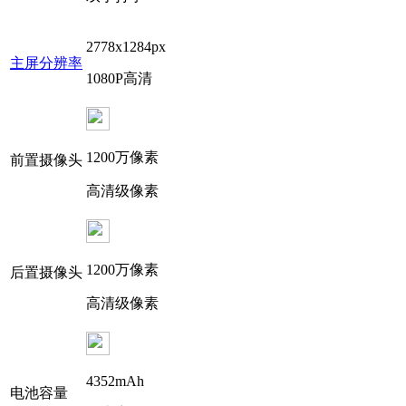
2778x1284px
主屏分辨率
1080P高清
1200万像素
前置摄像头
高清级像素
1200万像素
后置摄像头
高清级像素
4352mAh
电池容量