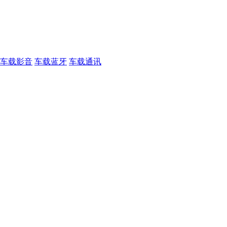
车载影音
车载蓝牙
车载通讯