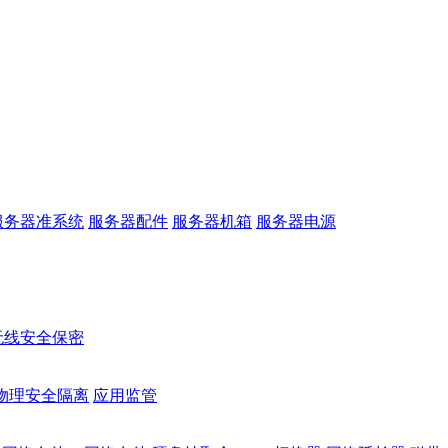
服务器准系统
服务器配件
服务器机箱
服务器电源
无线安全保密
物理安全隔离
应用监管