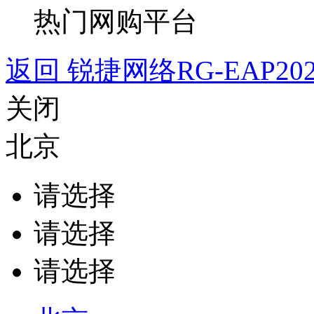
热门网购平台
返回 锐捷网络RG-EAP20
关闭
北京
请选择
请选择
请选择