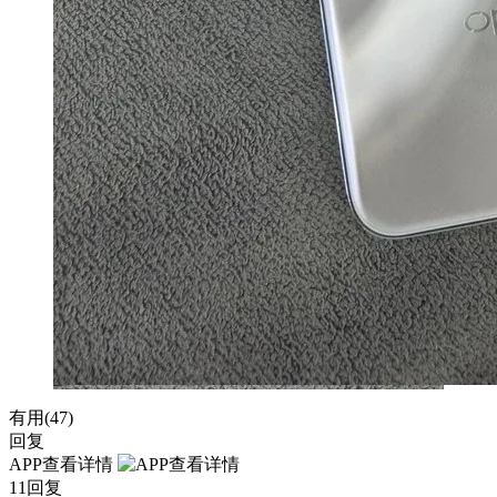
有用(
47
)
回复
APP查看详情
11回复