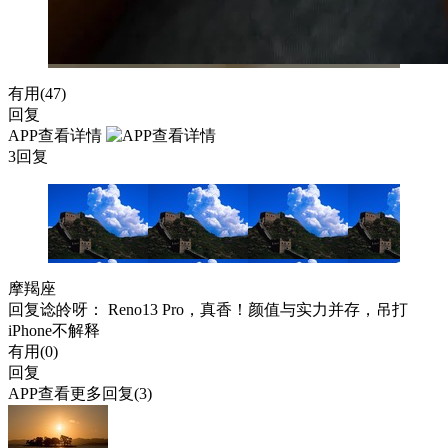
有用(
47
)
回复
APP查看详情
3回复
摩羯座
回复
谂皊呀
： Reno13 Pro，真香！颜值与实力并存，吊打
iPhone不解释
有用(
0
)
回复
APP查看更多回复(3)