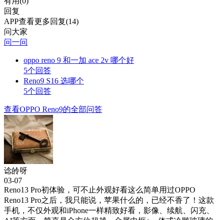
有用(
0
)
回复
APP查看更多回复(14)
问大家
问一问
oppo reno 9 和一加 ace 2v 哪个好
5个回答
Reno9 S16 选哪个
5个回答
查看OPPO Reno9的全部问答
谂皊呀
03-07
Reno13 Pro初体验，可不止外观好看这么简单用过OPPO
Reno13 Pro之后，我只能说，苹果什么的，已经不香了！这款
手机，不仅外观和iPhone一样精致好看，影像、续航、闪充、