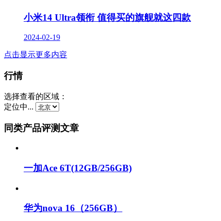
小米14 Ultra领衔 值得买的旗舰就这四款
2024-02-19
点击显示更多内容
行情
选择查看的区域：
定位中...
同类产品评测文章
一加Ace 6T(12GB/256GB)
华为nova 16（256GB）