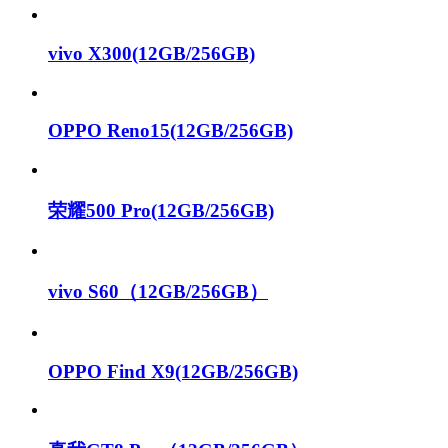
vivo X300(12GB/256GB)
OPPO Reno15(12GB/256GB)
荣耀500 Pro(12GB/256GB)
vivo S60（12GB/256GB）
OPPO Find X9(12GB/256GB)