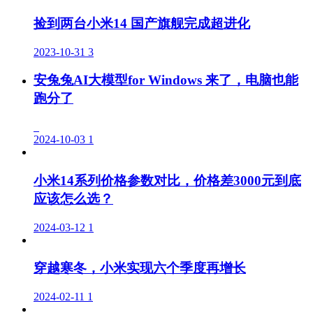
捡到两台小米14 国产旗舰完成超进化
2023-10-31
3
安兔兔AI大模型for Windows 来了，电脑也能
跑分了
2024-10-03
1
小米14系列价格参数对比，价格差3000元到底
应该怎么选？
2024-03-12
1
穿越寒冬，小米实现六个季度再增长
2024-02-11
1