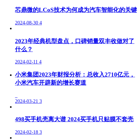
芯鼎微的LCoS技术为何成为汽车智能化的关键
2024-08-30
4
2023年经典机型盘点，口碑销量双丰收做对了
什么？
2024-02-11
4
小米集团2023年财报分析：总收入2710亿元，
小米汽车开辟新的增长赛道
2024-03-21
3
498买手机壳离大谱 2024买手机只贴膜不套壳
2024-02-18
3