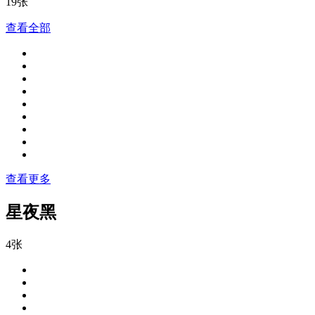
19张
查看全部
查看更多
星夜黑
4张