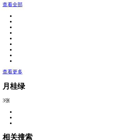
查看全部
查看更多
月桂绿
3张
相关搜索