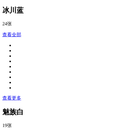
冰川蓝
24张
查看全部
查看更多
魅族白
19张