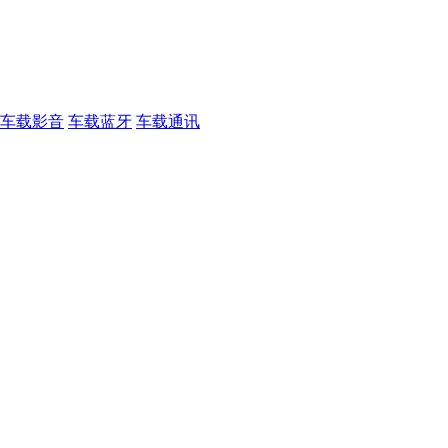
车载影音
车载蓝牙
车载通讯