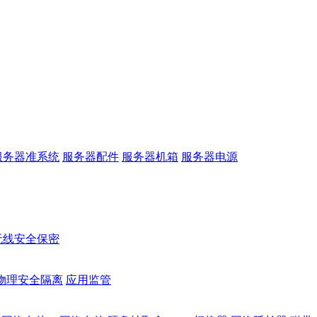
服务器准系统
服务器配件
服务器机箱
服务器电源
无线安全保密
物理安全隔离
应用监管