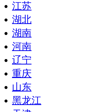
江苏
湖北
湖南
河南
辽宁
重庆
山东
黑龙江