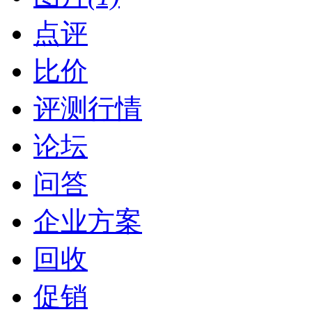
点评
比价
评测行情
论坛
问答
企业方案
回收
促销