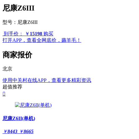
尼康Z6III
型号：
尼康Z6III
到手价：
￥
15198
购买
打开APP，查看全网底价，薅羊毛！
商家报价
北京
使用中关村在线APP，查看更多精彩资讯
超值推荐

尼康Z6II(单机)
￥
8443
￥
8665