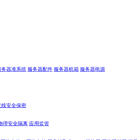
服务器准系统
服务器配件
服务器机箱
服务器电源
无线安全保密
物理安全隔离
应用监管