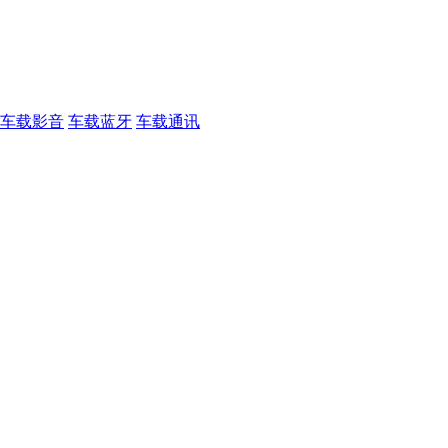
车载影音
车载蓝牙
车载通讯