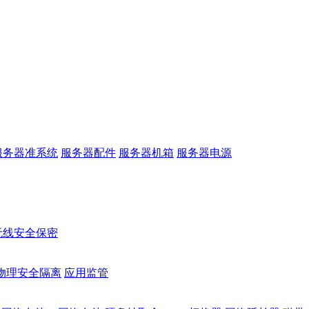
服务器准系统
服务器配件
服务器机箱
服务器电源
无线安全保密
物理安全隔离
应用监管