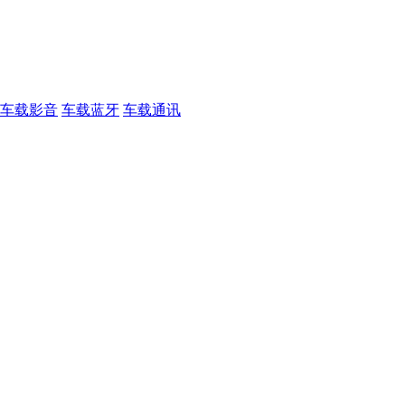
车载影音
车载蓝牙
车载通讯