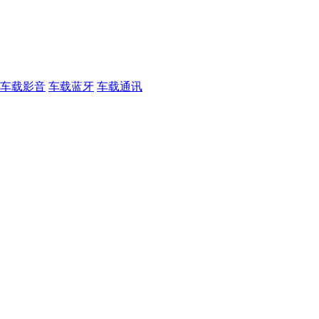
车载影音
车载蓝牙
车载通讯