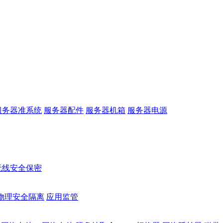
服务器准系统
服务器配件
服务器机箱
服务器电源
无线安全保密
物理安全隔离
应用监管