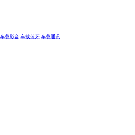
车载影音
车载蓝牙
车载通讯