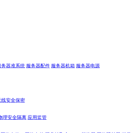
服务器准系统
服务器配件
服务器机箱
服务器电源
无线安全保密
物理安全隔离
应用监管