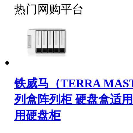
热门网购平台
铁威马（TERRA MAST
列盒阵列柜 硬盘盒适用于
用硬盘柜