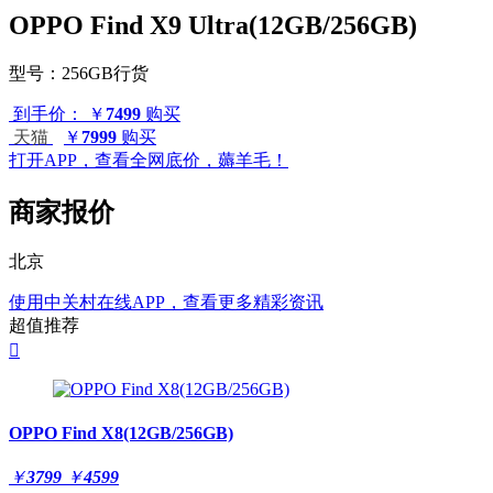
OPPO Find X9 Ultra(12GB/256GB)
型号：
256GB行货
到手价：
￥
7499
购买
天猫
￥
7999
购买
打开APP，查看全网底价，薅羊毛！
商家报价
北京
使用中关村在线APP，查看更多精彩资讯
超值推荐

OPPO Find X8(12GB/256GB)
￥
3799
￥
4599