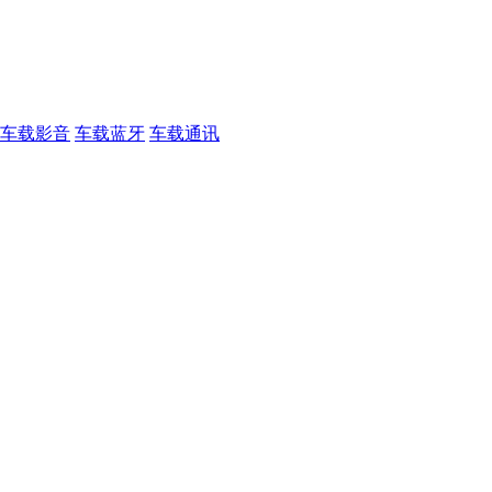
车载影音
车载蓝牙
车载通讯