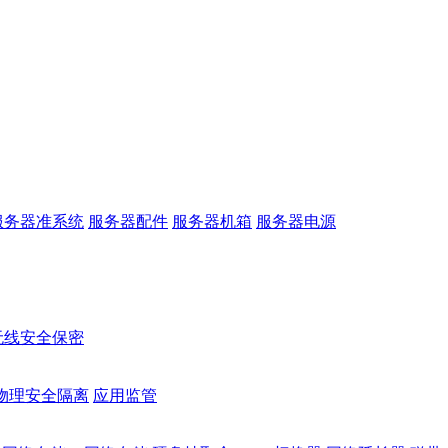
服务器准系统
服务器配件
服务器机箱
服务器电源
无线安全保密
物理安全隔离
应用监管