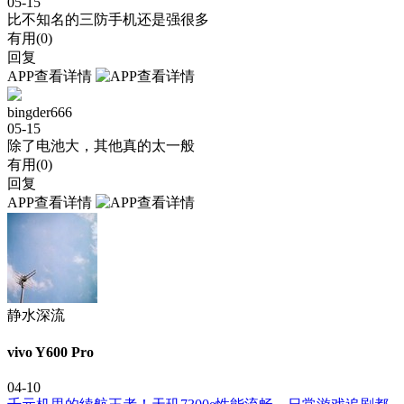
05-15
比不知名的三防手机还是强很多
有用(
0
)
回复
APP查看详情
bingder666
05-15
除了电池大，其他真的太一般
有用(
0
)
回复
APP查看详情
静水深流
vivo Y600 Pro
04-10