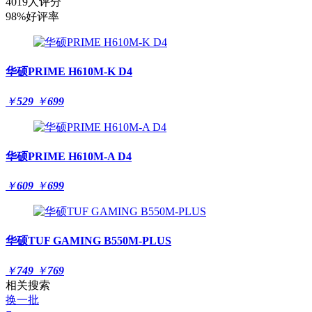
4019人评分
98%好评率
华硕PRIME H610M-K D4
￥
529
￥
699
华硕PRIME H610M-A D4
￥
609
￥
699
华硕TUF GAMING B550M-PLUS
￥
749
￥
769
相关搜索
换一批