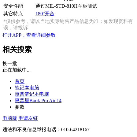
安全性能
通过MIL-STD-810H军标测试
其它特点
180°开合
*仅供参考，请以当地实际销售产品信息为准；如发现资料有
误，请投诉
打开APP，查看详细参数
相关搜索
换一批
正在加载中...
首页
笔记本电脑
惠普笔记本电脑
惠普星Book Pro Air 14
参数
电脑版
申请友链
违法和不良信息举报电话：010-64218167