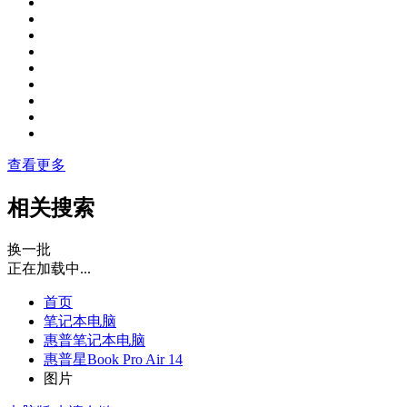
查看更多
相关搜索
换一批
正在加载中...
首页
笔记本电脑
惠普笔记本电脑
惠普星Book Pro Air 14
图片