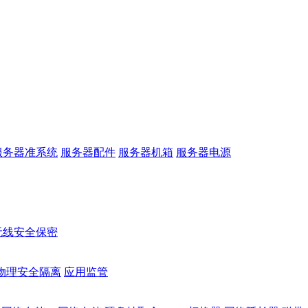
服务器准系统
服务器配件
服务器机箱
服务器电源
无线安全保密
物理安全隔离
应用监管