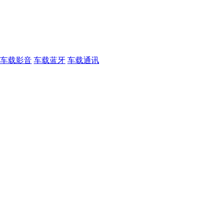
车载影音
车载蓝牙
车载通讯