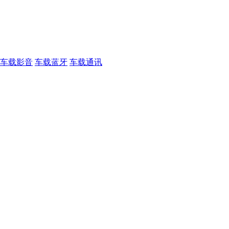
车载影音
车载蓝牙
车载通讯