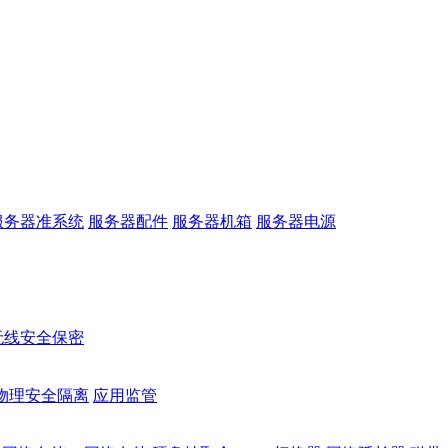
服务器准系统
服务器配件
服务器机箱
服务器电源
无线安全保密
物理安全隔离
应用监管