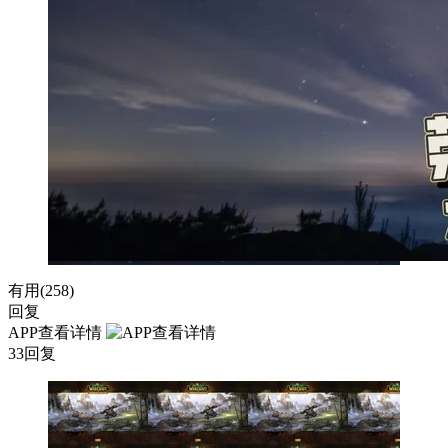
有用(
258
)
回复
APP查看详情
33回复