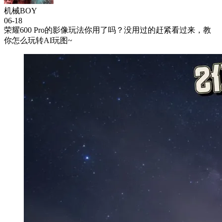
机械BOY
06-18
荣耀600 Pro的影像玩法你用了吗？没用过的赶紧看过来，教
你怎么玩转AI玩图~