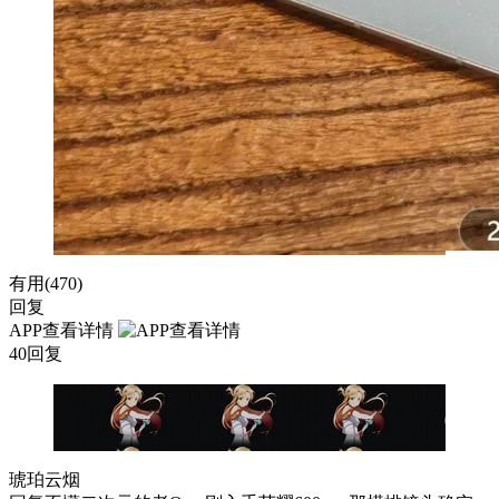
有用(
470
)
回复
APP查看详情
40回复
琥珀云烟