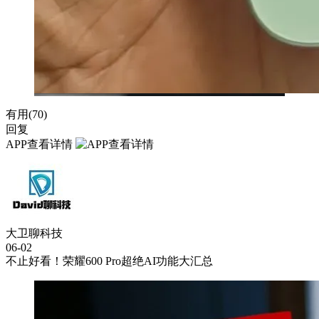
有用(
70
)
回复
APP查看详情
大卫聊科技
06-02
不止好看！荣耀600 Pro超绝AI功能大汇总