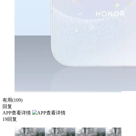
有用(
109
)
回复
APP查看详情
19回复