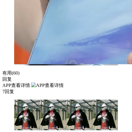
有用(
60
)
回复
APP查看详情
7回复