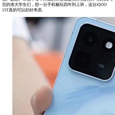
完的准大学生们，想一台手机畅玩四年到上班，这台iQOO
15T真的可以好好考虑。