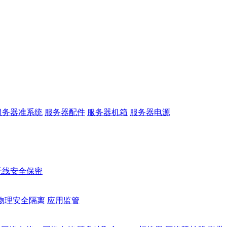
服务器准系统
服务器配件
服务器机箱
服务器电源
无线安全保密
物理安全隔离
应用监管