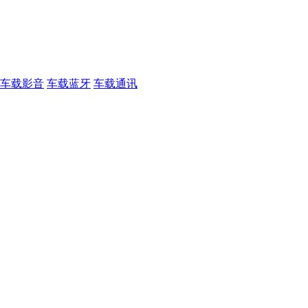
车载影音
车载蓝牙
车载通讯