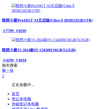
联想小新Pro16GT AI元启版(Ultra 9 285H/32GB/1TB)
￥
7799
￥
8299
联想小新15 2024款(i5 13420H/16GB/512GB)
￥
4299
￥
4918
相关搜索
换一批

正在加载中...
首页
笔记本电脑
华硕笔记本电脑