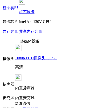
显卡类型
核芯显卡
显卡芯片
Intel Arc 130V GPU
显存容量
共享内存容量
多媒体设备
1080p FHD摄像头（IR）
摄像头
高清
扬声器
内置扬声器
麦克风
内置麦克风
网络通信