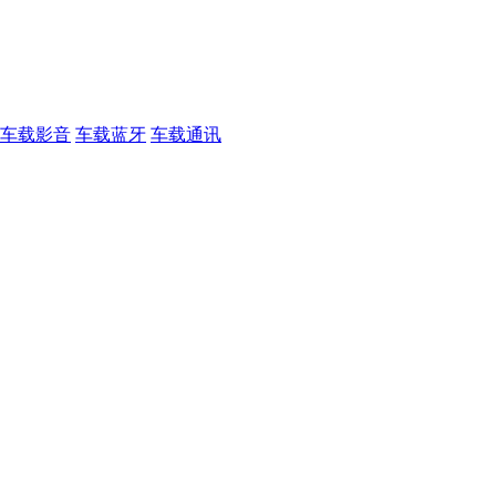
车载影音
车载蓝牙
车载通讯