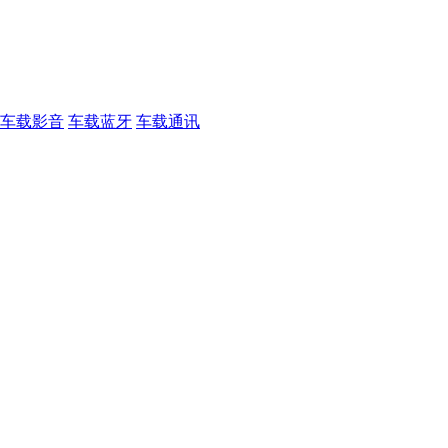
车载影音
车载蓝牙
车载通讯