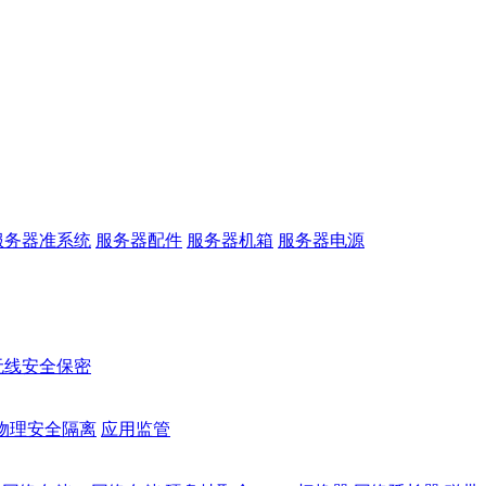
服务器准系统
服务器配件
服务器机箱
服务器电源
无线安全保密
物理安全隔离
应用监管