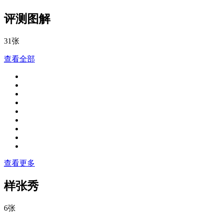
评测图解
31张
查看全部
查看更多
样张秀
6张