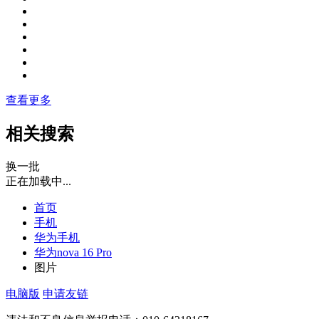
查看更多
相关搜索
换一批
正在加载中...
首页
手机
华为手机
华为nova 16 Pro
图片
电脑版
申请友链