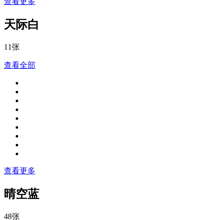
查看更多
天际白
11张
查看全部
查看更多
晴空蓝
48张