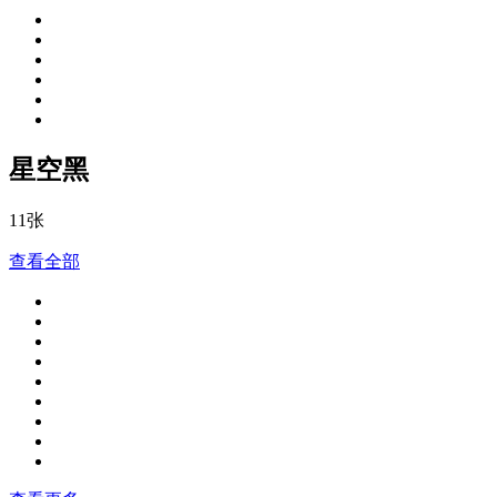
星空黑
11张
查看全部