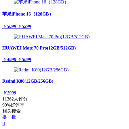
苹果iPhone 16（128GB）
￥
5099
￥
5299
HUAWEI Mate 70 Pro(12GB/512GB)
￥
4998
￥
5099
Redmi K80(12GB/256GB)
￥
1999
11362人评分
99%好评率
相关搜索
换一批
