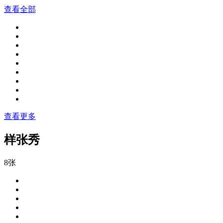
查看全部
查看更多
样张秀
8张