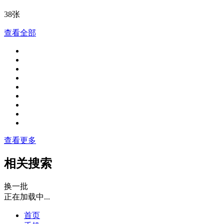
38张
查看全部
查看更多
相关搜索
换一批
正在加载中...
首页