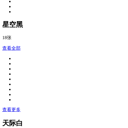
星空黑
18张
查看全部
查看更多
天际白