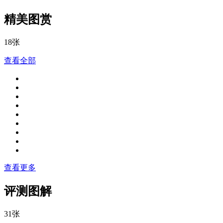
精美图赏
18张
查看全部
查看更多
评测图解
31张