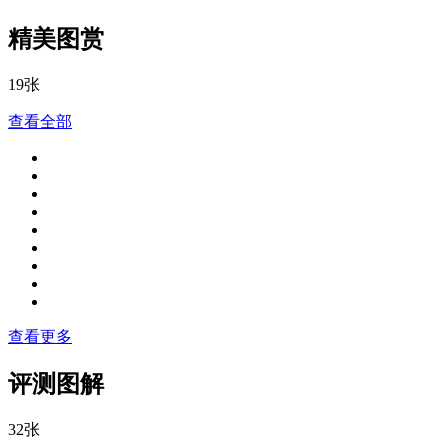
精美图赏
19张
查看全部
查看更多
评测图解
32张