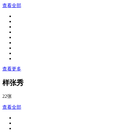
查看全部
查看更多
样张秀
22张
查看全部