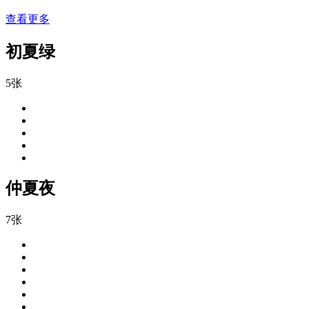
查看更多
初夏绿
5张
仲夏夜
7张