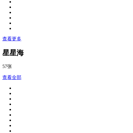
查看更多
星星海
57张
查看全部