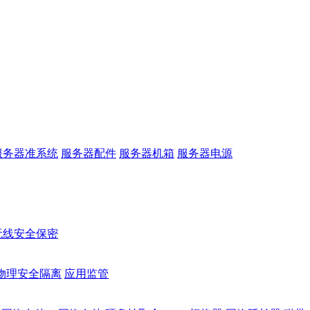
服务器准系统
服务器配件
服务器机箱
服务器电源
无线安全保密
物理安全隔离
应用监管