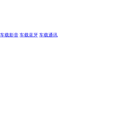
车载影音
车载蓝牙
车载通讯