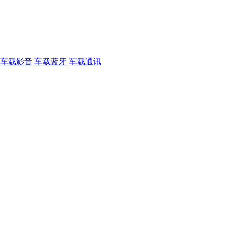
车载影音
车载蓝牙
车载通讯