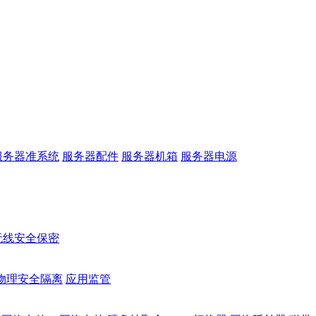
服务器准系统
服务器配件
服务器机箱
服务器电源
无线安全保密
物理安全隔离
应用监管