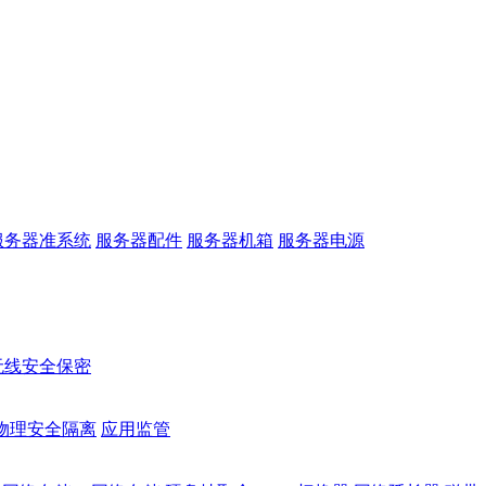
服务器准系统
服务器配件
服务器机箱
服务器电源
无线安全保密
物理安全隔离
应用监管