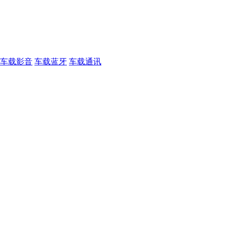
车载影音
车载蓝牙
车载通讯