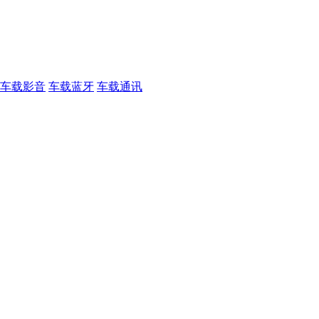
车载影音
车载蓝牙
车载通讯