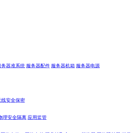
服务器准系统
服务器配件
服务器机箱
服务器电源
无线安全保密
物理安全隔离
应用监管