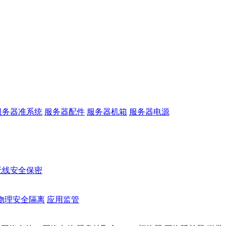
服务器准系统
服务器配件
服务器机箱
服务器电源
无线安全保密
物理安全隔离
应用监管