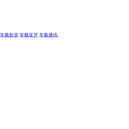
车载影音
车载蓝牙
车载通讯