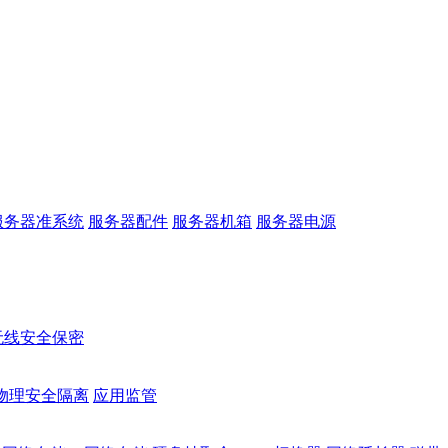
服务器准系统
服务器配件
服务器机箱
服务器电源
无线安全保密
物理安全隔离
应用监管