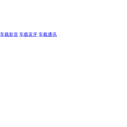
车载影音
车载蓝牙
车载通讯