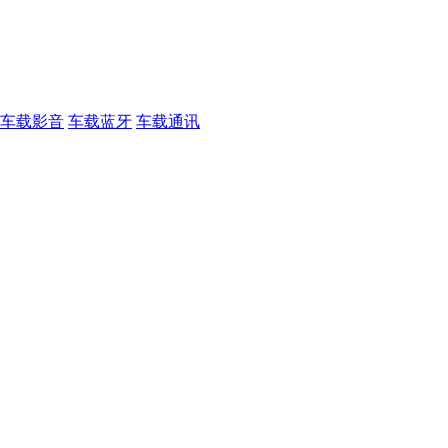
车载影音
车载蓝牙
车载通讯