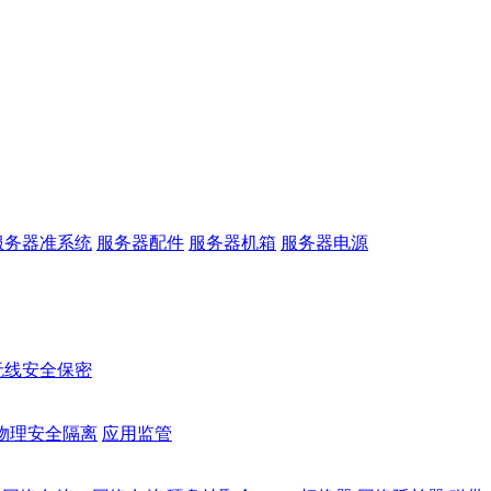
服务器准系统
服务器配件
服务器机箱
服务器电源
无线安全保密
物理安全隔离
应用监管