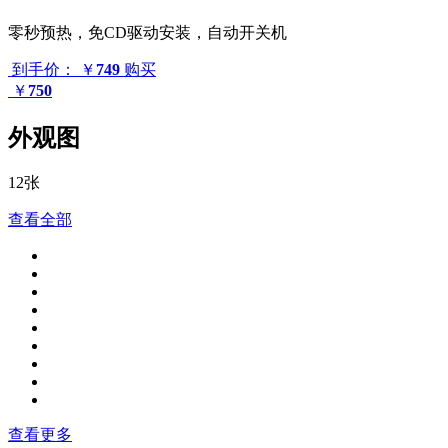
零秒预热，免CD驱动安装，自动开关机
到手价：
￥
749
购买
￥
750
外观图
12张
查看全部
查看更多