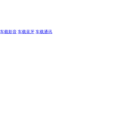
车载影音
车载蓝牙
车载通讯