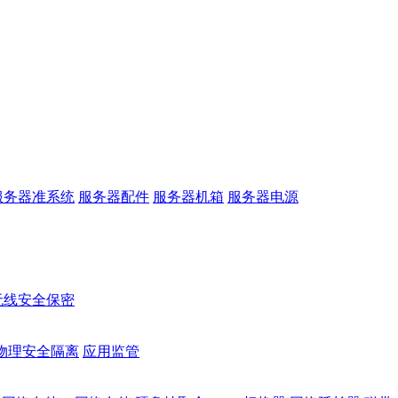
服务器准系统
服务器配件
服务器机箱
服务器电源
无线安全保密
物理安全隔离
应用监管