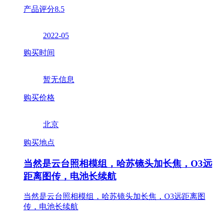
产品评分
8.5
2022-05
购买时间
暂无信息
购买价格
北京
购买地点
当然是云台照相模组，哈苏镜头加长焦，O3远
距离图传，电池长续航
当然是云台照相模组，哈苏镜头加长焦，O3远距离图
传，电池长续航