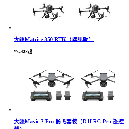
大疆Matrice 350 RTK（旗舰版）
¥
72428
起
大疆Mavic 3 Pro 畅飞套装（DJI RC Pro 遥控
器）