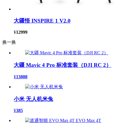
大疆悟 INSPIRE 1 V2.0
¥
12999
换一换
大疆 Mavic 4 Pro 标准套装（DJI RC 2）
¥
13888
小米 无人机米兔
¥
385