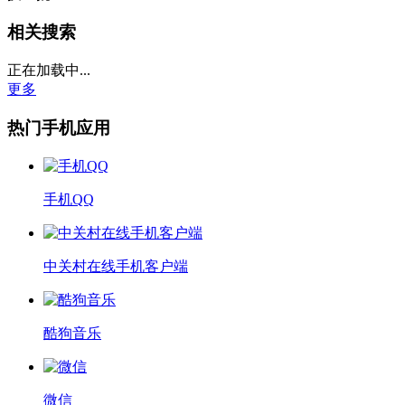
相关搜索
正在加载中...
更多
热门手机应用
手机QQ
中关村在线手机客户端
酷狗音乐
微信