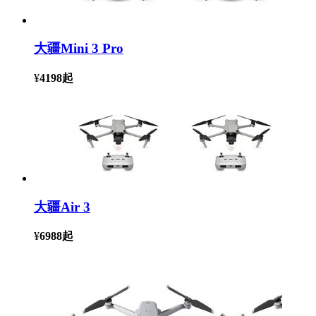
大疆Mini 3 Pro
¥
4198
起
大疆Air 3
¥
6988
起