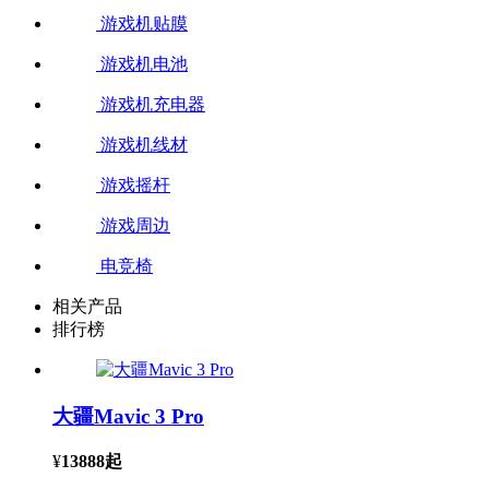
游戏机贴膜
游戏机电池
游戏机充电器
游戏机线材
游戏摇杆
游戏周边
电竞椅
相关产品
排行榜
大疆Mavic 3 Pro
¥
13888
起