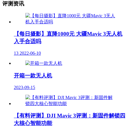
评测资讯
【每日摄影】直降1000元 大疆Mavic 3无人机
入手合适吗
13
2022-06-10
开箱一款无人机
2023-09-15
【有料评测】DJI Mavic 3评测：新固件解锁四
大核心智能功能