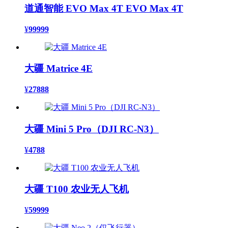
道通智能 EVO Max 4T EVO Max 4T
¥
99999
大疆 Matrice 4E
¥
27888
大疆 Mini 5 Pro（DJI RC-N3）
¥
4788
大疆 T100 农业无人飞机
¥
59999