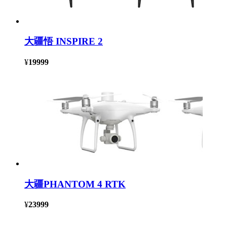
大疆悟 INSPIRE 2
¥
19999
大疆PHANTOM 4 RTK
¥
23999