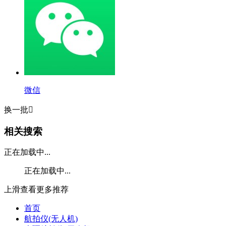
微信
换一批

相关搜索
正在加载中...
正在加载中...
上滑查看更多推荐
首页
航拍仪(无人机)