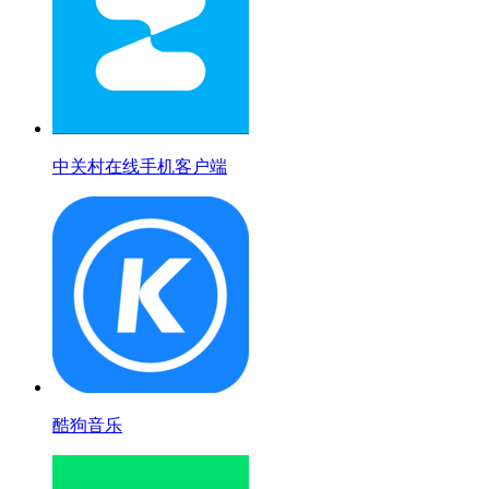
中关村在线手机客户端
酷狗音乐