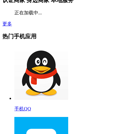
认证商家
身边商家 本地服务
正在加载中...
更多
热门手机应用
手机QQ