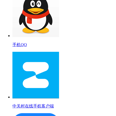
手机QQ
中关村在线手机客户端