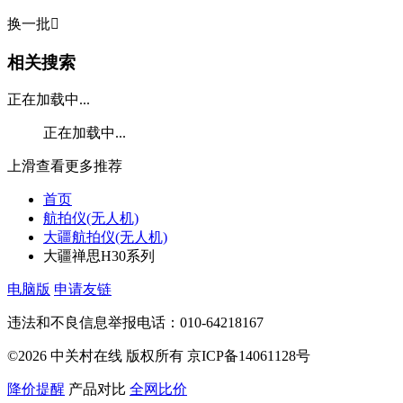
换一批

相关搜索
正在加载中...
正在加载中...
上滑查看更多推荐
首页
航拍仪(无人机)
大疆航拍仪(无人机)
大疆禅思H30系列
电脑版
申请友链
违法和不良信息举报电话：010-64218167
©2026 中关村在线 版权所有 京ICP备14061128号
降价提醒
产品对比
全网比价